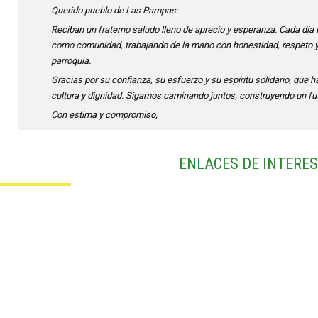
Querido pueblo de Las Pampas:
Reciban un fraterno saludo lleno de aprecio y esperanza. Cada día
como comunidad, trabajando de la mano con honestidad, respeto y
parroquia.
Gracias por su confianza, su esfuerzo y su espíritu solidario, que 
cultura y dignidad. Sigamos caminando juntos, construyendo un fut
Con estima y compromiso,
ENLACES DE INTERES