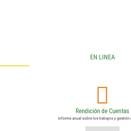
EN LINEA
Rendición de Cuentas
Informe anual sobre los trabajos y gestión 