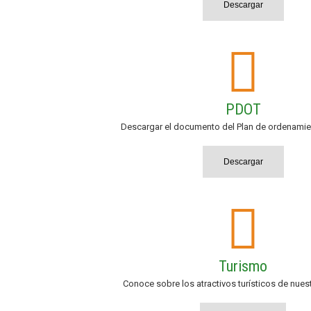
Descargar
PDOT
Descargar el documento del Plan de ordenamient
Descargar
Turismo
Conoce sobre los atractivos turísticos de nues